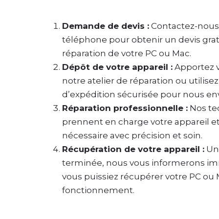
Demande de devis :
Contactez-nous 
téléphone pour obtenir un devis gratu
réparation de votre PC ou Mac.
Dépôt de votre appareil :
Apportez v
notre atelier de réparation ou utilise
d’expédition sécurisée pour nous en
Réparation professionnelle :
Nos tec
prennent en charge votre appareil et
nécessaire avec précision et soin.
Récupération de votre appareil :
Une
terminée, nous vous informerons i
vous puissiez récupérer votre PC ou 
fonctionnement.