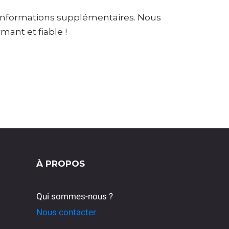
 informations supplémentaires. Nous
ant et fiable !
À PROPOS
Qui sommes-nous ?
Nous contacter