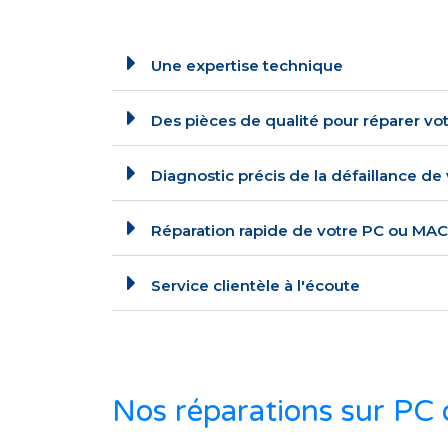
Une expertise technique
Des pièces de qualité pour réparer vo
Diagnostic précis de la défaillance d
Réparation rapide de votre PC ou MAC
Service clientèle à l'écoute
Nos réparations sur PC