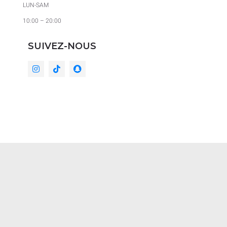
LUN-SAM
10:00 – 20:00
SUIVEZ-NOUS