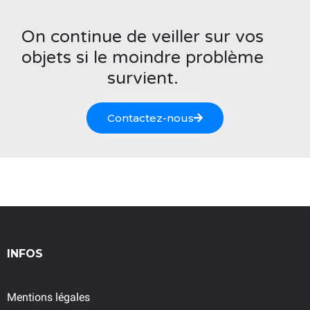
On continue de veiller sur vos
objets si le moindre problème
survient.
Contactez-nous
INFOS
Mentions légales