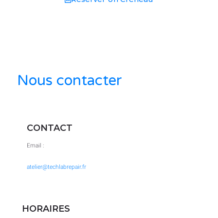
Nous contacter
CONTACT
Email :
atelier@techlabrepair.fr
HORAIRES