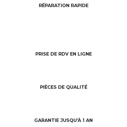
RÉPARATION RAPIDE
PRISE DE RDV EN LIGNE
PIÈCES DE QUALITÉ
GARANTIE JUSQU’À 1 AN