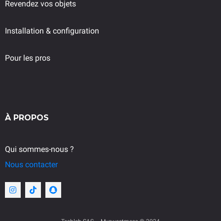
Revendez vos objets
Installation & configuration
P
our les pros
À PROPOS
Qui sommes-nous ?
Nous contacter