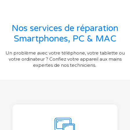
Nos services de réparation
Smartphones, PC & MAC
Un problème avec votre téléphone, votre tablette ou
votre ordinateur ? Confiez votre appareil aux mains
expertes de nos techniciens.