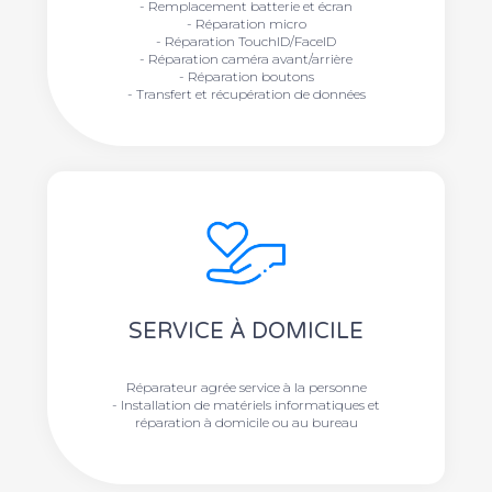
- Remplacement batterie et écran
- Réparation micro
- Réparation TouchID/FaceID
- Réparation caméra avant/arrière
- Réparation boutons
- Transfert et récupération de données
SERVICE À DOMICILE
Réparateur agrée service à la personne
- Installation de matériels informatiques et
réparation à domicile ou au bureau