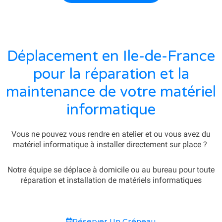
Déplacement en Ile-de-France
pour la réparation et la
maintenance de votre matériel
informatique
Vous ne pouvez vous rendre en atelier et ou vous avez du
matériel informatique à installer directement sur place ?
Notre équipe se déplace à domicile ou au bureau pour toute
réparation et installation de matériels informatiques
Réserver Un Créneau