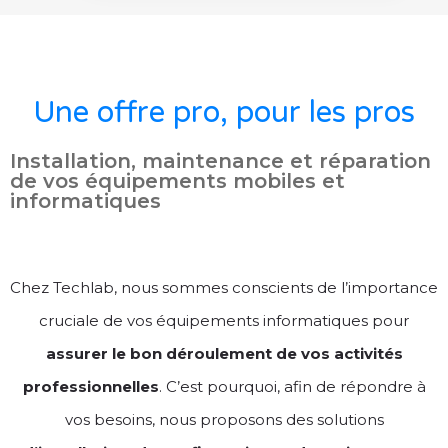
Une offre pro, pour les pros
Installation, maintenance et réparation
de vos équipements mobiles et
informatiques
Chez Techlab, nous sommes conscients de l’importance
cruciale de vos équipements informatiques pour
assurer le bon déroulement de vos activités
professionnelles
. C’est pourquoi, afin de répondre à
vos besoins, nous proposons des solutions