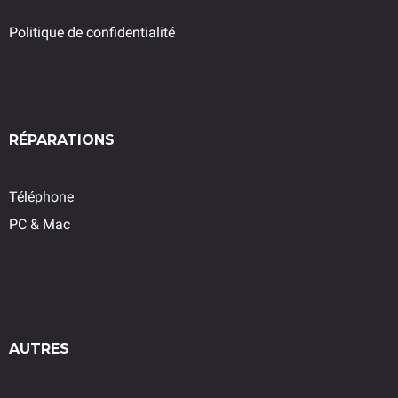
Politique de confidentialité
RÉPARATIONS
Téléphone
PC & Mac
AUTRES