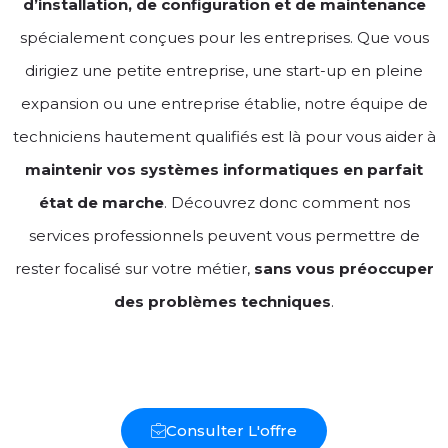
d’installation, de configuration et de maintenance
spécialement conçues pour les entreprises. Que vous
dirigiez une petite entreprise, une start-up en pleine
expansion ou une entreprise établie, notre équipe de
techniciens hautement qualifiés est là pour vous aider à
maintenir vos systèmes informatiques en parfait
état de marche
. Découvrez donc comment nos
services professionnels peuvent vous permettre de
rester focalisé sur votre métier,
sans vous préoccuper
des problèmes techniques
.
Consulter L'offre