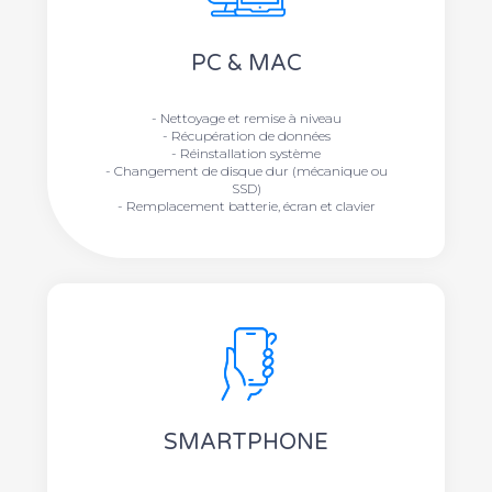
PC & MAC
- Nettoyage et remise à niveau
- Récupération de données
- Réinstallation système
- Changement de disque dur (mécanique ou
SSD)
- Remplacement batterie, écran et clavier
SMARTPHONE