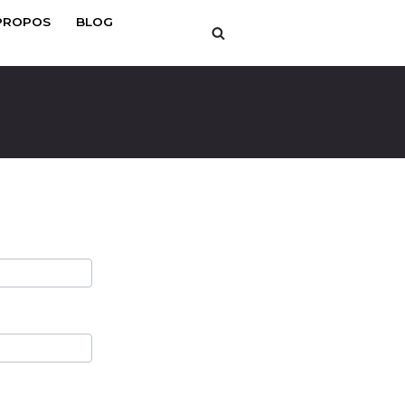
PROPOS
BLOG