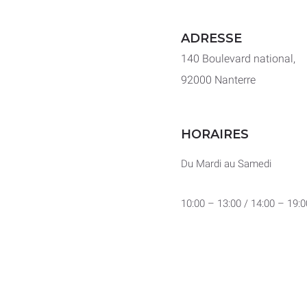
ADRESSE
140 Boulevard national,
92000 Nanterre
HORAIRES
Du Mardi au Samedi
10:00 – 13:00 / 14:00 – 19:0