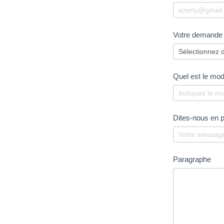
Votre demande
Quel est le mo
Dites-nous en 
Paragraphe