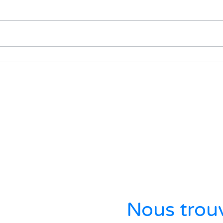
Nous trou