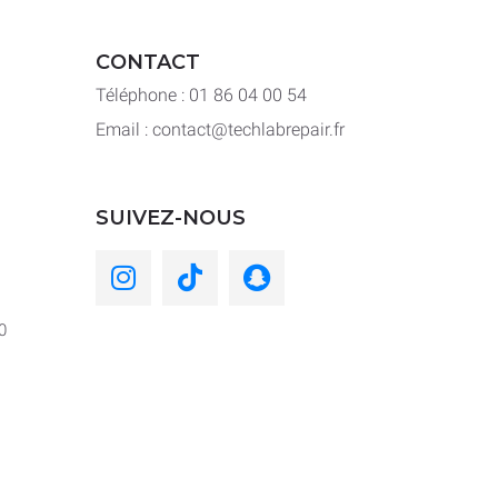
CONTACT
Téléphone : 01 86 04 00 54
Email : contact@techlabrepair.fr
SUIVEZ-NOUS
0