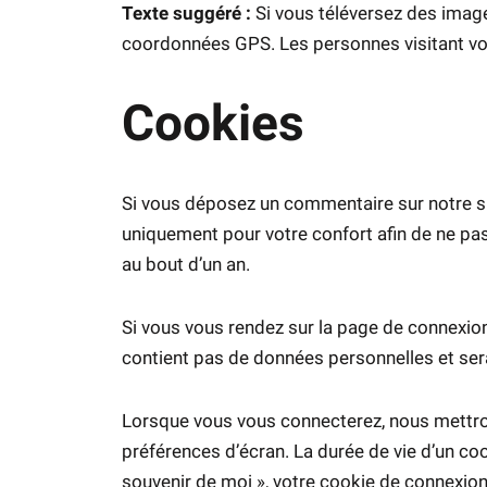
Texte suggéré :
Si vous téléversez des imag
coordonnées GPS. Les personnes visitant vot
Cookies
Si vous déposez un commentaire sur notre sit
uniquement pour votre confort afin de ne pas
au bout d’un an.
Si vous vous rendez sur la page de connexion,
contient pas de données personnelles et ser
Lorsque vous vous connecterez, nous mettro
préférences d’écran. La durée de vie d’un coo
souvenir de moi », votre cookie de connexio