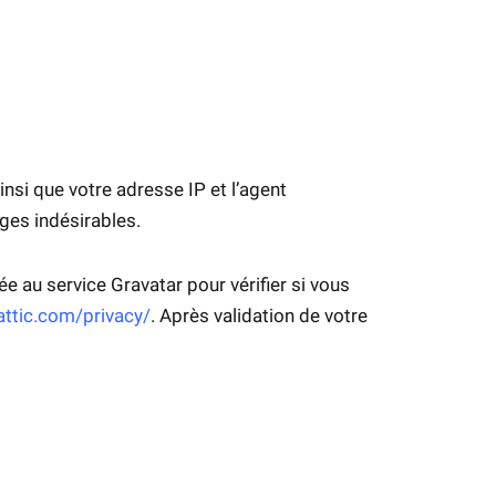
nsi que votre adresse IP et l’agent
ges indésirables.
 au service Gravatar pour vérifier si vous
attic.com/privacy/
. Après validation de votre