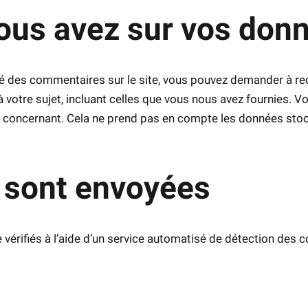
vous avez sur vos don
é des commentaires sur le site, vous pouvez demander à rece
votre sujet, incluant celles que vous nous avez fournies.
concernant. Cela ne prend pas en compte les données stocké
 sont envoyées
vérifiés à l’aide d’un service automatisé de détection des 