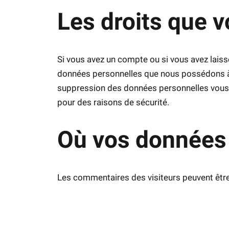
Les droits que 
Si vous avez un compte ou si vous avez laiss
données personnelles que nous possédons à 
suppression des données personnelles vous 
pour des raisons de sécurité.
Où vos données
Les commentaires des visiteurs peuvent être 