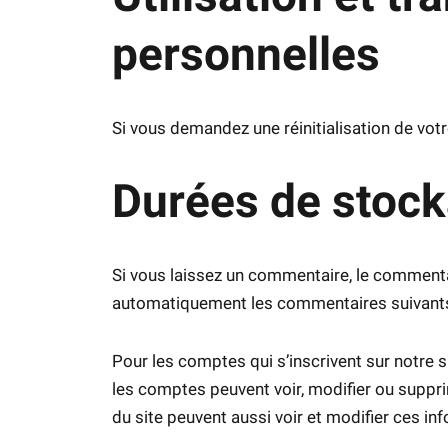
personnelles
Si vous demandez une réinitialisation de votre
Durées de stoc
Si vous laissez un commentaire, le comment
automatiquement les commentaires suivants au
Pour les comptes qui s’inscrivent sur notre 
les comptes peuvent voir, modifier ou suppri
du site peuvent aussi voir et modifier ces in