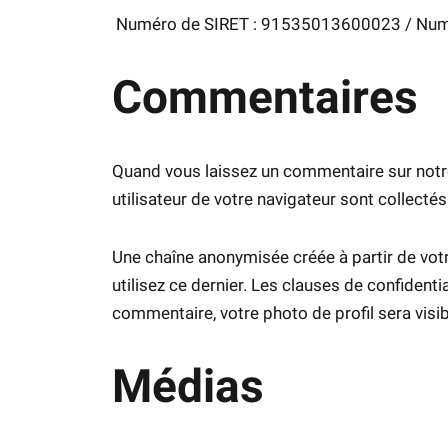
Numéro de SIRET : 91535013600023 / Numé
Commentaires
Quand vous laissez un commentaire sur notre s
utilisateur de votre navigateur sont collect
Une chaîne anonymisée créée à partir de votr
utilisez ce dernier. Les clauses de confidenti
commentaire, votre photo de profil sera vis
Médias