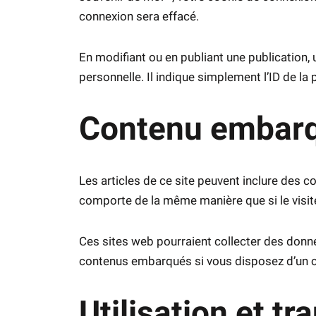
connexion sera effacé.
En modifiant ou en publiant une publication
personnelle. Il indique simplement l’ID de la 
Contenu embarqu
Les articles de ce site peuvent inclure des c
comporte de la même manière que si le visiteu
Ces sites web pourraient collecter des donnée
contenus embarqués si vous disposez d’un c
Utilisation et t