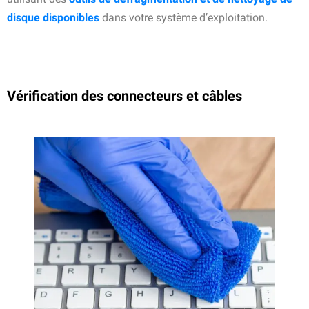
disque disponibles
dans votre système d’exploitation.
Vérification des connecteurs et câbles