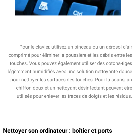
Pour le clavier, utilisez un pinceau ou un aérosol d’air
comprimé pour éliminer la poussière et les débris entre les
touches. Vous pouvez également utiliser des cotons-tiges
légèrement humidifiés avec une solution nettoyante douce
pour nettoyer les surfaces des touches. Pour la souris, un
chiffon doux et un nettoyant désinfectant peuvent être
utilisés pour enlever les traces de doigts et les résidus.
Nettoyer son ordinateur : boîtier et ports