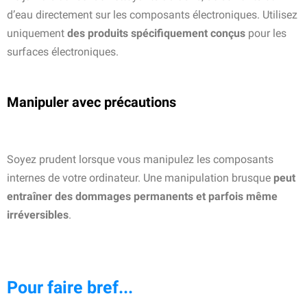
d’eau directement sur les composants électroniques. Utilisez
uniquement
des produits spécifiquement conçus
pour les
surfaces électroniques.
Manipuler avec précautions
Soyez prudent lorsque vous manipulez les composants
internes de votre ordinateur. Une manipulation brusque
peut
entraîner des dommages permanents et parfois même
irréversibles
.
Pour faire bref...