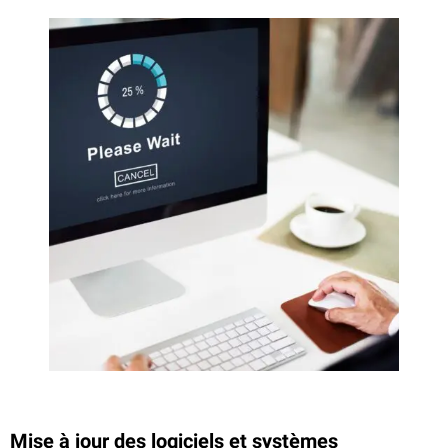
Mise à jour des logiciels et systèmes