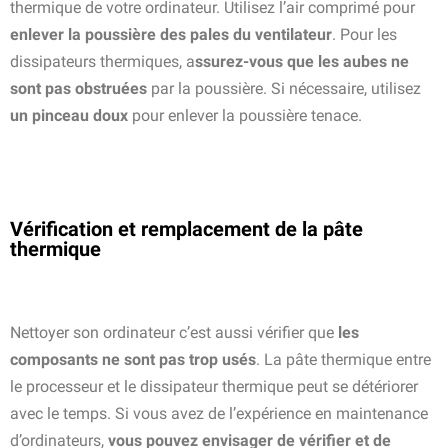
thermique de votre ordinateur. Utilisez l’air comprimé pour
enlever la poussière des pales du ventilateur
. Pour les
dissipateurs thermiques, a
ssurez-vous que les aubes ne
sont pas obstruées
par la poussière. Si nécessaire, utilisez
un pinceau doux
pour enlever la poussière tenace.
Vérification et remplacement de la pâte
thermique
Nettoyer son ordinateur c’est aussi vérifier que
les
composants ne sont pas trop usés
. La pâte thermique entre
le processeur et le dissipateur thermique peut se détériorer
avec le temps. Si vous avez de l’expérience en maintenance
d’ordinateurs,
vous pouvez envisager de vérifier et de