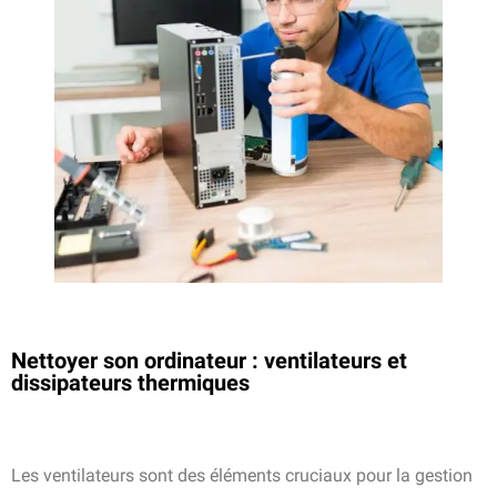
Nettoyer son ordinateur : ventilateurs et
dissipateurs thermiques
Les ventilateurs sont des éléments cruciaux pour la gestion