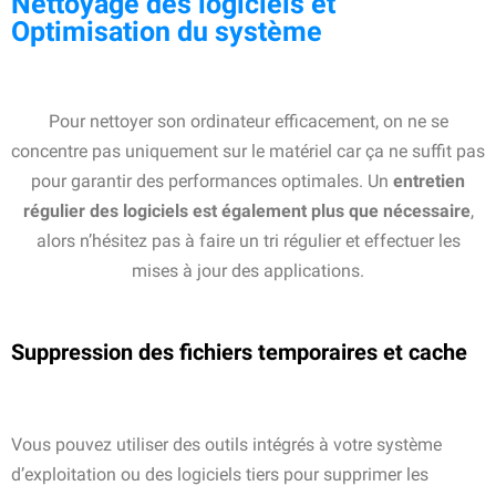
Nettoyage des logiciels et
Optimisation du système
Pour nettoyer son ordinateur efficacement, on ne se
concentre pas uniquement sur le matériel car ça ne suffit pas
pour garantir des performances optimales. Un
entretien
régulier des logiciels est également plus que nécessaire
,
alors n’hésitez pas à faire un tri régulier et effectuer les
mises à jour des applications.
Suppression des fichiers temporaires et cache
Vous pouvez utiliser des outils intégrés à votre système
d’exploitation ou des logiciels tiers pour supprimer les