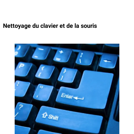
Nettoyage du clavier et de la souris