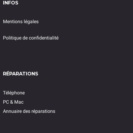
INFOS
Mentions légales
Politique de confidentialité
RÉPARATIONS
Téléphone
PC & Mac
Annuaire des réparations