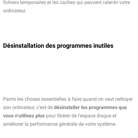
fichiers temporaires et les caches qui peuvent ralentir votre
ordinateur.
Désinstallation des programmes inutiles
Parmi les choses essentielles à faire quand on veut nettoyer
son ordinateur, c’est de
désinstaller les programmes que
vous n’utilisez plus
pour libérer de l’espace disque et
améliorer la performance générale de votre système.