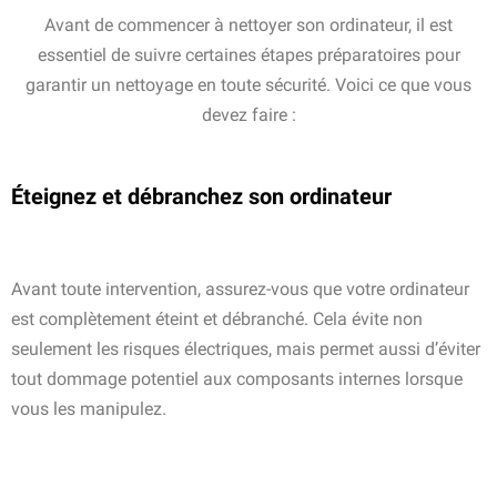
Avant de commencer à nettoyer son ordinateur, il est
essentiel de suivre certaines étapes préparatoires pour
garantir un nettoyage en toute sécurité. Voici ce que vous
devez faire :
Éteignez et débranchez son ordinateur
Avant toute intervention, assurez-vous que votre ordinateur
est complètement éteint et débranché. Cela évite non
seulement les risques électriques, mais permet aussi d’éviter
tout dommage potentiel aux composants internes lorsque
vous les manipulez.