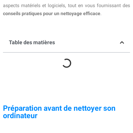
aspects matériels et logiciels, tout en vous fournissant des
conseils pratiques pour un nettoyage efficace
.
Table des matières
Préparation avant de nettoyer son
ordinateur