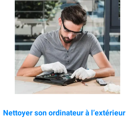
Nettoyer son ordinateur à l’extérieur