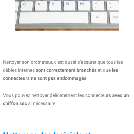
Nettoyer son ordinateur, c’est aussi s’assurer que tous les
câbles internes
sont correctement branchés
et que
les
connecteurs ne sont pas endommagés
.
Vous pouvez nettoyer délicatement les connecteurs
avec un
chiffon sec
si nécessaire.