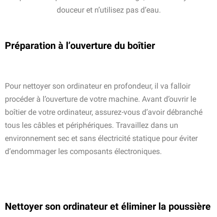
douceur et n’utilisez pas d’eau.
Préparation à l’ouverture du boîtier
Pour nettoyer son ordinateur en profondeur, il va falloir
procéder à l’ouverture de votre machine. Avant d’ouvrir le
boîtier de votre ordinateur, assurez-vous d’avoir débranché
tous les câbles et périphériques. Travaillez dans un
environnement sec et sans électricité statique pour éviter
d’endommager les composants électroniques.
Nettoyer son ordinateur et éliminer la poussière