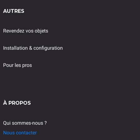
AUTRES
Revendez vos objets
Installation & configuration
P
our les pros
À PROPOS
Qui sommes-nous ?
Nous contacter