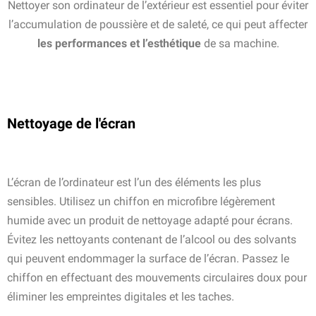
Nettoyer son ordinateur de l’extérieur est essentiel pour éviter
l’accumulation de poussière et de saleté, ce qui peut affecter
les performances et l’esthétique
de sa machine.
Nettoyage de l'écran
L’écran de l’ordinateur est l’un des éléments les plus
sensibles. Utilisez un chiffon en microfibre légèrement
humide avec un produit de nettoyage adapté pour écrans.
Évitez les nettoyants contenant de l’alcool ou des solvants
qui peuvent endommager la surface de l’écran. Passez le
chiffon en effectuant des mouvements circulaires doux pour
éliminer les empreintes digitales et les taches.