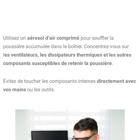
Utilisez un
aérosol d’air comprimé
pour souffler la
poussière accumulée dans le boîtier. Concentrez-vous sur
l
es ventilateurs, les dissipateurs thermiques et les autres
composants susceptibles de retenir la poussière
.
Évitez de toucher les composants internes
directement avec
vos mains
ou les outils.