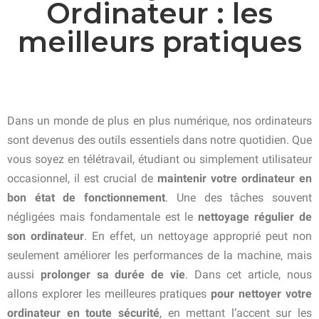
Ordinateur : les
meilleurs pratiques
Dans un monde de plus en plus numérique, nos ordinateurs
sont devenus des outils essentiels dans notre quotidien. Que
vous soyez en télétravail, étudiant ou simplement utilisateur
occasionnel, il est crucial de
maintenir votre ordinateur en
bon état de fonctionnement
. Une des tâches souvent
négligées mais fondamentale est le
nettoyage régulier de
son ordinateur
. En effet, un nettoyage approprié peut non
seulement améliorer les performances de la machine, mais
aussi
prolonger sa durée de vie
. Dans cet article, nous
allons explorer les meilleures pratiques
pour nettoyer votre
ordinateur en toute sécurité
, en mettant l’accent sur les