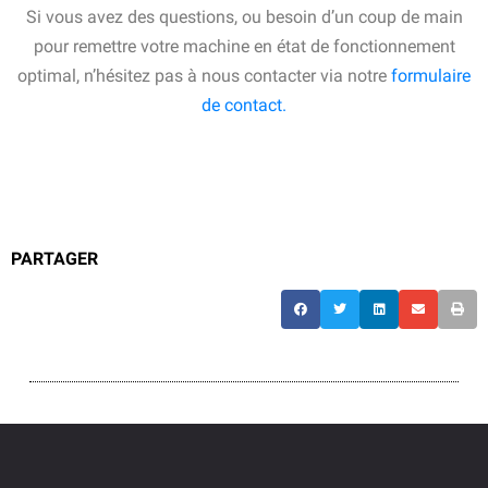
Si vous avez des questions, ou besoin d’un coup de main
pour remettre votre machine en état de fonctionnement
optimal, n’hésitez pas à nous contacter via notre
formulaire
de contact.
PARTAGER