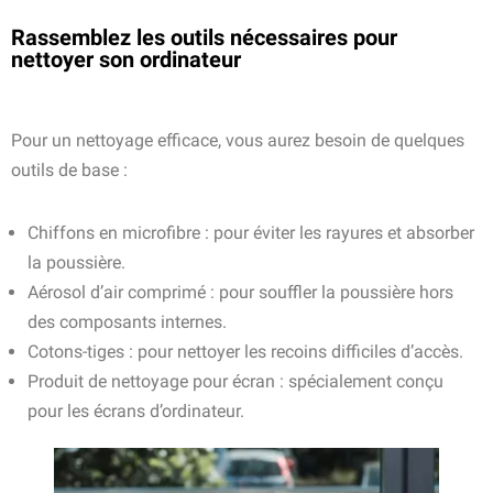
Rassemblez les outils nécessaires pour
nettoyer son ordinateur
Pour un nettoyage efficace, vous aurez besoin de quelques
outils de base :
Chiffons en microfibre : pour éviter les rayures et absorber
la poussière.
Aérosol d’air comprimé : pour souffler la poussière hors
des composants internes.
Cotons-tiges : pour nettoyer les recoins difficiles d’accès.
Produit de nettoyage pour écran : spécialement conçu
pour les écrans d’ordinateur.