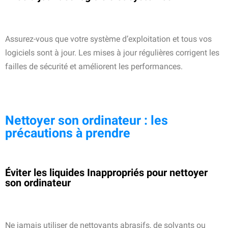
Assurez-vous que votre système d’exploitation et tous vos
logiciels sont à jour. Les mises à jour régulières corrigent les
failles de sécurité et améliorent les performances.
Nettoyer son ordinateur : les
précautions à prendre
Éviter les liquides Inappropriés pour nettoyer
son ordinateur
Ne jamais utiliser de nettoyants abrasifs, de solvants ou