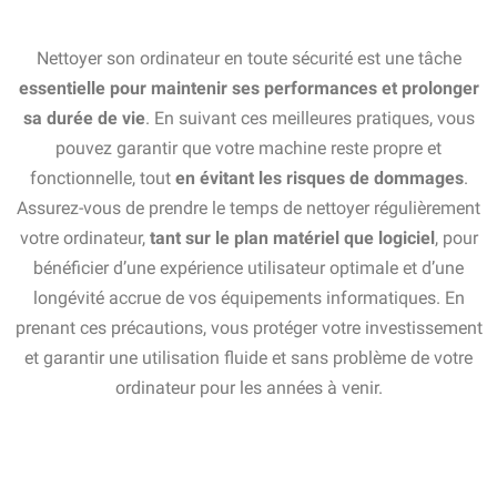
Nettoyer son ordinateur en toute sécurité est une tâche
essentielle pour maintenir ses performances et prolonger
sa durée de vie
. En suivant ces meilleures pratiques, vous
pouvez garantir que votre machine reste propre et
fonctionnelle, tout
en évitant les risques de dommages
.
Assurez-vous de prendre le temps de nettoyer régulièrement
votre ordinateur,
tant sur le plan matériel que logiciel
, pour
bénéficier d’une expérience utilisateur optimale et d’une
longévité accrue de vos équipements informatiques. En
prenant ces précautions, vous protéger votre investissement
et garantir une utilisation fluide et sans problème de votre
ordinateur pour les années à venir.