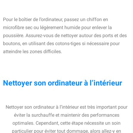
Pour le boîtier de l’ordinateur, passez un chiffon en
microfibre sec ou légèrement humide pour enlever la
poussière. Assurez-vous de nettoyer autour des ports et des
boutons, en utilisant des cotons-tiges si nécessaire pour
atteindre les zones difficiles.
Nettoyer son ordinateur à l’intérieur
Nettoyer son ordinateur à l’intérieur est très important pour
éviter la surchauffe et maintenir des performances
optimales. Cependant, cette étape nécessite un soin
particulier pour éviter tout dommage, alors allez-y en