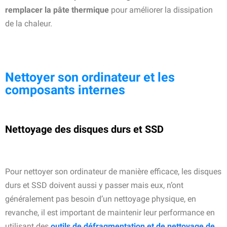
remplacer la pâte thermique
pour améliorer la dissipation
de la chaleur.
Nettoyer son ordinateur et les
composants internes
Nettoyage des disques durs et SSD
Pour nettoyer son ordinateur de manière efficace, les disques
durs et SSD doivent aussi y passer mais eux, n’ont
généralement pas besoin d’un nettoyage physique, en
revanche, il est important de maintenir leur performance en
utilisant des
outils de défragmentation et de nettoyage de