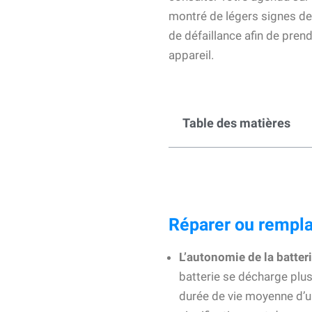
montré de légers signes de f
de défaillance afin de pre
appareil.
Table des matières
Réparer ou remplac
L’autonomie de la batteri
batterie se décharge plus
durée de vie moyenne d’u