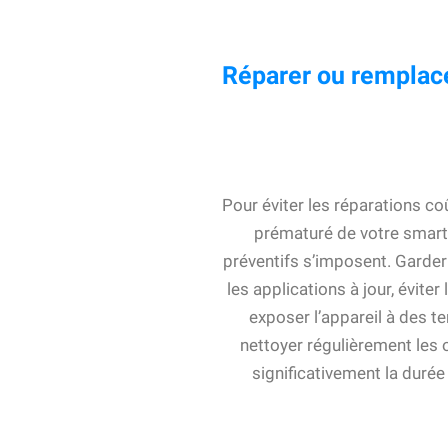
Réparer ou remplace
Pour éviter les réparations 
prématuré de votre smar
préventifs s’imposent. Garder 
les applications à jour, évite
exposer l’appareil à des t
nettoyer régulièrement les 
significativement la durée 