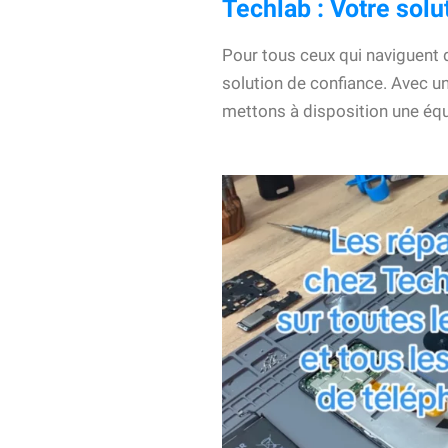
Techlab : Votre sol
Pour tous ceux qui naviguent 
solution de confiance. Avec u
mettons à disposition une équ