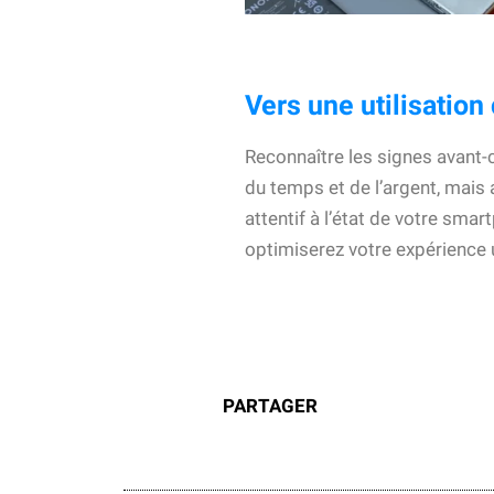
Vers une utilisatio
Reconnaître les signes avant
du temps et de l’argent, mais
attentif à l’état de votre sma
optimiserez votre expérience ut
PARTAGER