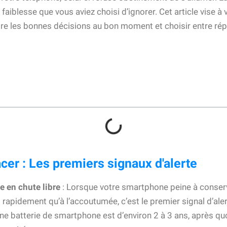
aiblesse que vous aviez choisi d’ignorer. Cet article vise à 
ndre les bonnes décisions au bon moment et choisir entre ré
er : Les premiers signaux d'alerte
e en chute libre
: Lorsque votre smartphone peine à conser
 rapidement qu’à l’accoutumée, c’est le premier signal d’aler
ne batterie de smartphone est d’environ 2 à 3 ans, après q