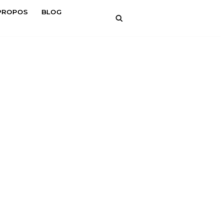
PROPOS
BLOG